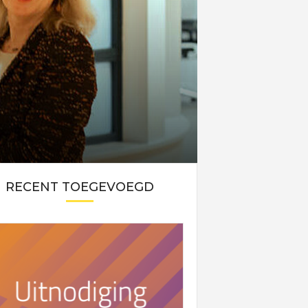
RECENT TOEGEVOEGD