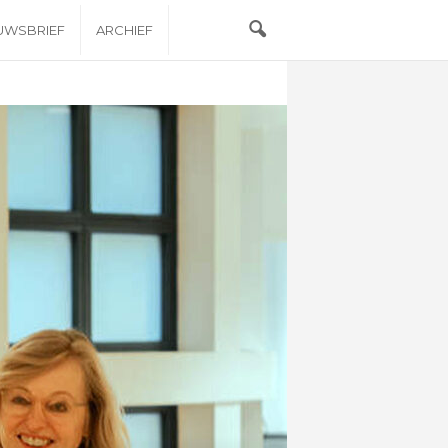
EUWSBRIEF
ARCHIEF