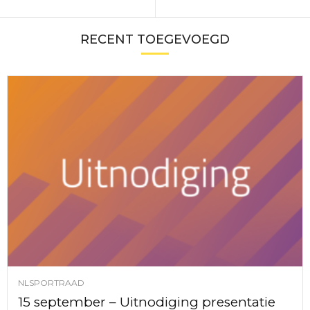
RECENT TOEGEVOEGD
NLSPORTRAAD
15 september – Uitnodiging presentatie