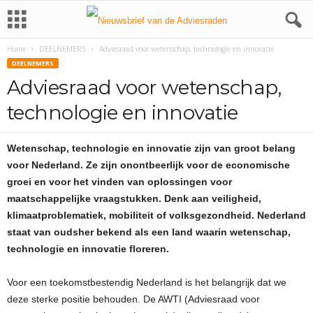
Home
DEELNEMERS
Adviesraad voor wetenschap, technologie en innovatie
DEELNEMERS
Adviesraad voor wetenschap,
technologie en innovatie
Wetenschap, technologie en innovatie zijn van groot belang
voor Nederland. Ze zijn onontbeerlijk voor de economische
groei en voor het vinden van oplossingen voor
maatschappelijke vraagstukken. Denk aan veiligheid,
klimaatproblematiek, mobiliteit of volksgezondheid. Nederland
staat van oudsher bekend als een land waarin wetenschap,
technologie en innovatie floreren.
Voor een toekomstbestendig Nederland is het belangrijk dat we
deze sterke positie behouden. De AWTI (Adviesraad voor