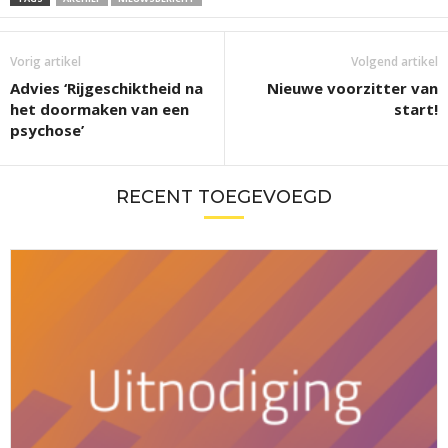
Vorig artikel
Volgend artikel
Advies ‘Rijgeschiktheid na
Nieuwe voorzitter van
het doormaken van een
start!
psychose’
RECENT TOEGEVOEGD