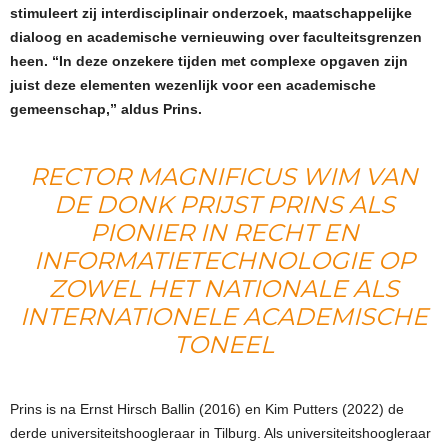
stimuleert zij interdisciplinair onderzoek, maatschappelijke
dialoog en academische vernieuwing over faculteitsgrenzen
heen. “In deze onzekere tijden met complexe opgaven zijn
juist deze elementen wezenlijk voor een academische
gemeenschap,” aldus Prins.
RECTOR MAGNIFICUS WIM VAN
DE DONK PRIJST PRINS ALS
PIONIER IN RECHT EN
INFORMATIETECHNOLOGIE OP
ZOWEL HET NATIONALE ALS
INTERNATIONELE ACADEMISCHE
TONEEL
Prins is na Ernst Hirsch Ballin (2016) en Kim Putters (2022) de
derde universiteitshoogleraar in Tilburg. Als universiteitshoogleraar