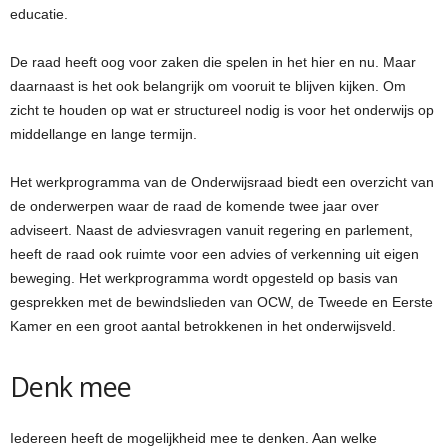
educatie.
De raad heeft oog voor zaken die spelen in het hier en nu. Maar
daarnaast is het ook belangrijk om vooruit te blijven kijken. Om
zicht te houden op wat er structureel nodig is voor het onderwijs op
middellange en lange termijn.
Het werkprogramma van de Onderwijsraad biedt een overzicht van
de onderwerpen waar de raad de komende twee jaar over
adviseert. Naast de adviesvragen vanuit regering en parlement,
heeft de raad ook ruimte voor een advies of verkenning uit eigen
beweging. Het werkprogramma wordt opgesteld op basis van
gesprekken met de bewindslieden van OCW, de Tweede en Eerste
Kamer en een groot aantal betrokkenen in het onderwijsveld.
Denk mee
Iedereen heeft de mogelijkheid mee te denken. Aan welke