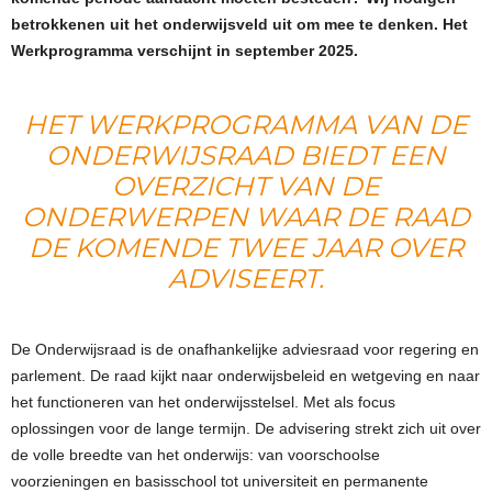
betrokkenen uit het onderwijsveld uit om mee te denken. Het
Werkprogramma verschijnt in september 2025.
HET WERKPROGRAMMA VAN DE
ONDERWIJSRAAD BIEDT EEN
OVERZICHT VAN DE
ONDERWERPEN WAAR DE RAAD
DE KOMENDE TWEE JAAR OVER
ADVISEERT.
De Onderwijsraad is de onafhankelijke adviesraad voor regering en
parlement. De raad kijkt naar onderwijsbeleid en wetgeving en naar
het functioneren van het onderwijsstelsel. Met als focus
oplossingen voor de lange termijn. De advisering strekt zich uit over
de volle breedte van het onderwijs: van voorschoolse
voorzieningen en basisschool tot universiteit en permanente