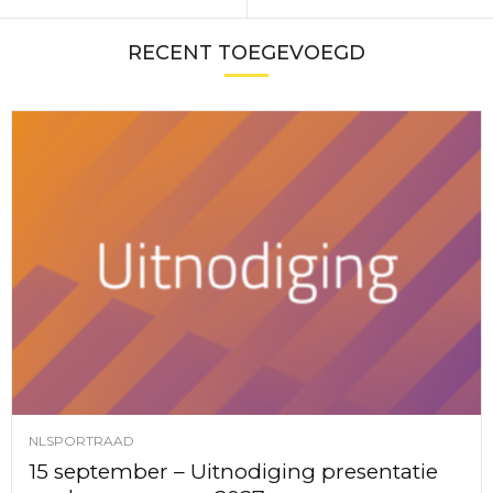
RECENT TOEGEVOEGD
NLSPORTRAAD
15 september – Uitnodiging presentatie