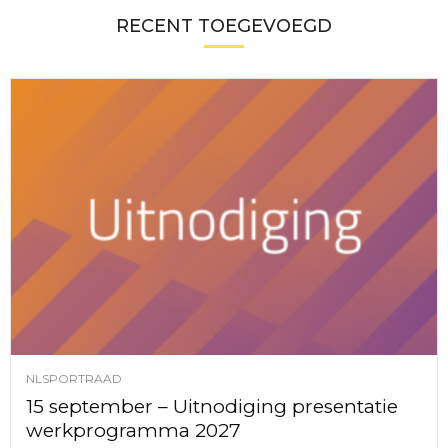
RECENT TOEGEVOEGD
NLSPORTRAAD
15 september – Uitnodiging presentatie
werkprogramma 2027