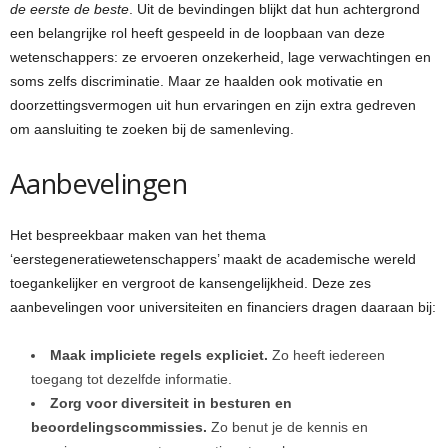
de eerste de beste
. Uit de bevindingen blijkt dat hun achtergrond
een belangrijke rol heeft gespeeld in de loopbaan van deze
wetenschappers: ze ervoeren onzekerheid, lage verwachtingen en
soms zelfs discriminatie. Maar ze haalden ook motivatie en
doorzettingsvermogen uit hun ervaringen en zijn extra gedreven
om aansluiting te zoeken bij de samenleving.
Aanbevelingen
Het bespreekbaar maken van het thema
‘eerstegeneratiewetenschappers’ maakt de academische wereld
toegankelijker en vergroot de kansengelijkheid. Deze zes
aanbevelingen voor universiteiten en financiers dragen daaraan bij:
Maak impliciete regels expliciet.
Zo heeft iedereen
toegang tot dezelfde informatie.
Zorg voor diversiteit in besturen en
beoordelingscommissies.
Zo benut je de kennis en