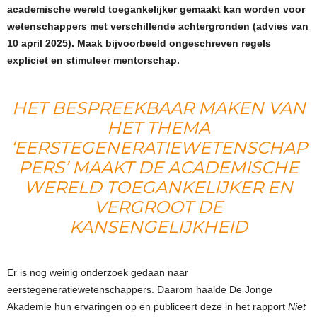
academische wereld toegankelijker gemaakt kan worden voor
wetenschappers met verschillende achtergronden (advies van
10 april 2025). Maak bijvoorbeeld ongeschreven regels
expliciet en stimuleer mentorschap.
HET BESPREEKBAAR MAKEN VAN
HET THEMA
‘EERSTEGENERATIEWETENSCHAP
PERS’ MAAKT DE ACADEMISCHE
WERELD TOEGANKELIJKER EN
VERGROOT DE
KANSENGELIJKHEID
Er is nog weinig onderzoek gedaan naar
eerstegeneratiewetenschappers. Daarom haalde De Jonge
Akademie hun ervaringen op en publiceert deze in het rapport
Niet