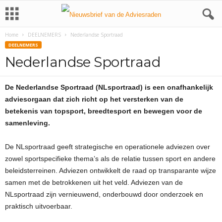
Home
DEELNEMERS
Nederlandse Sportraad
DEELNEMERS
Nederlandse Sportraad
De Nederlandse Sportraad (NLsportraad) is een onafhankelijk
adviesorgaan dat zich richt op het versterken van de
betekenis van topsport, breedtesport en bewegen voor de
samenleving.
De NLsportraad geeft strategische en operationele adviezen over
zowel sportspecifieke thema’s als de relatie tussen sport en andere
beleidsterreinen. Adviezen ontwikkelt de raad op transparante wijze
samen met de betrokkenen uit het veld. Adviezen van de
NLsportraad zijn vernieuwend, onderbouwd door onderzoek en
praktisch uitvoerbaar.