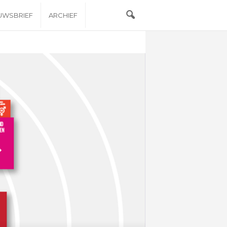
EUWSBRIEF
ARCHIEF