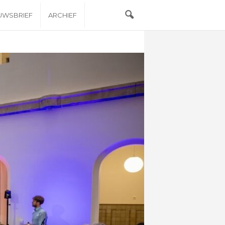
EUWSBRIEF
ARCHIEF