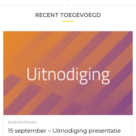
RECENT TOEGEVOEGD
NLSPORTRAAD
15 september – Uitnodiging presentatie