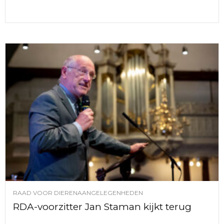
RAAD VOOR DIERENAANGELEGENHEDEN
RDA-voorzitter Jan Staman kijkt terug