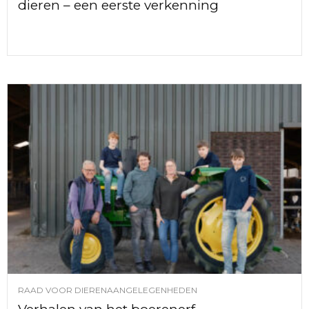
dieren – een eerste verkenning
RAAD VOOR DIERENAANGELEGENHEDEN