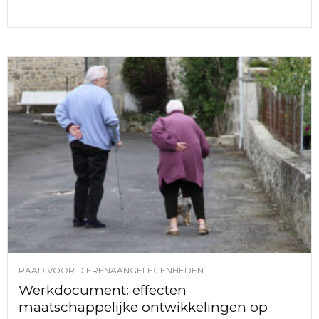
RAAD VOOR DIERENAANGELEGENHEDEN
Werkdocument: effecten
maatschappelijke ontwikkelingen op