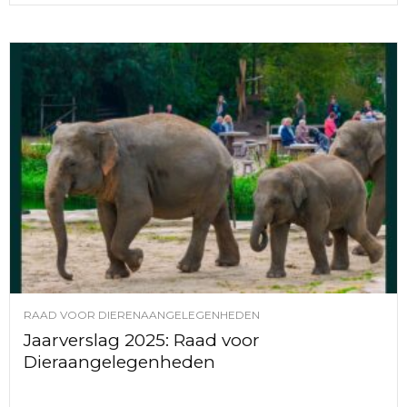
RAAD VOOR DIERENAANGELEGENHEDEN
Jaarverslag 2025: Raad voor
Dieraangelegenheden