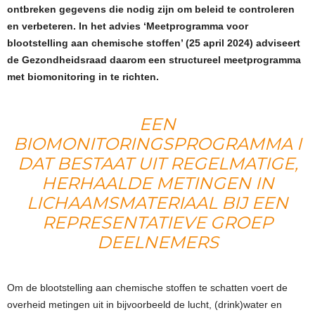
ontbreken gegevens die nodig zijn om beleid te controleren
en verbeteren. In het advies ‘Meetprogramma voor
blootstelling aan chemische stoffen’ (25 april 2024) adviseert
de Gezondheidsraad daarom een structureel meetprogramma
met biomonitoring in te richten.
EEN
BIOMONITORINGSPROGRAMMA I
DAT BESTAAT UIT REGELMATIGE,
HERHAALDE METINGEN IN
LICHAAMSMATERIAAL BIJ EEN
REPRESENTATIEVE GROEP
DEELNEMERS
Om de blootstelling aan chemische stoffen te schatten voert de
overheid metingen uit in bijvoorbeeld de lucht, (drink)water en