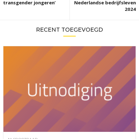
transgender jongeren’
Nederlandse bedrijfsleven
2024
RECENT TOEGEVOEGD