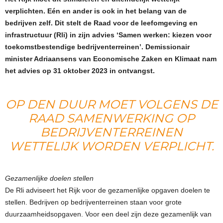
verplichten. Eén en ander is ook in het belang van de
bedrijven zelf. Dit stelt de Raad voor de leefomgeving en
infrastructuur (Rli) in zijn advies ‘Samen werken: kiezen voor
toekomstbestendige bedrijventerreinen’. Demissionair
minister Adriaansens van Economische Zaken en Klimaat nam
het advies op 31 oktober 2023 in ontvangst.
OP DEN DUUR MOET VOLGENS DE
RAAD SAMENWERKING OP
BEDRIJVENTERREINEN
WETTELIJK WORDEN VERPLICHT.
Gezamenlijke doelen stellen
De Rli adviseert het Rijk voor de gezamenlijke opgaven doelen te
stellen. Bedrijven op bedrijventerreinen staan voor grote
duurzaamheidsopgaven. Voor een deel zijn deze gezamenlijk van