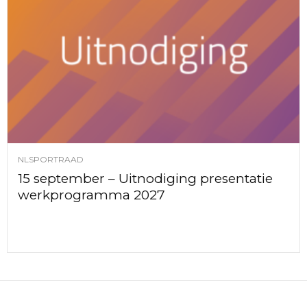
NLSPORTRAAD
15 september – Uitnodiging presentatie
werkprogramma 2027