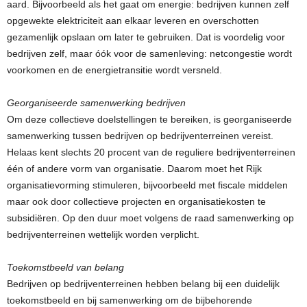
aard. Bijvoorbeeld als het gaat om energie: bedrijven kunnen zelf
opgewekte elektriciteit aan elkaar leveren en overschotten
gezamenlijk opslaan om later te gebruiken. Dat is voordelig voor
bedrijven zelf, maar óók voor de samenleving: netcongestie wordt
voorkomen en de energietransitie wordt versneld.
Georganiseerde samenwerking bedrijven
Om deze collectieve doelstellingen te bereiken, is georganiseerde
samenwerking tussen bedrijven op bedrijventerreinen vereist.
Helaas kent slechts 20 procent van de reguliere bedrijventerreinen
één of andere vorm van organisatie. Daarom moet het Rijk
organisatievorming stimuleren, bijvoorbeeld met fiscale middelen
maar ook door collectieve projecten en organisatiekosten te
subsidiëren. Op den duur moet volgens de raad samenwerking op
bedrijventerreinen wettelijk worden verplicht.
Toekomstbeeld van belang
Bedrijven op bedrijventerreinen hebben belang bij een duidelijk
toekomstbeeld en bij samenwerking om de bijbehorende