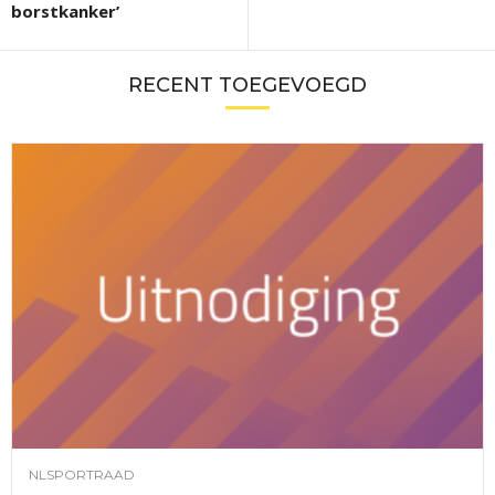
borstkanker’
RECENT TOEGEVOEGD
NLSPORTRAAD