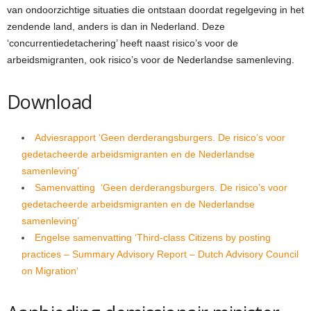
van ondoorzichtige situaties die ontstaan doordat regelgeving in het
zendende land, anders is dan in Nederland. Deze
‘concurrentiedetachering’ heeft naast risico’s voor de
arbeidsmigranten, ook risico’s voor de Nederlandse samenleving.
Download
Adviesrapport ‘Geen derderangsburgers. De risico’s voor
gedetacheerde arbeidsmigranten en de Nederlandse
samenleving’
Samenvatting ‘Geen derderangsburgers. De risico’s voor
gedetacheerde arbeidsmigranten en de Nederlandse
samenleving’
Engelse samenvatting ‘
Third-class Citizens by posting
practices – Summary Advisory Report – Dutch Advisory Council
on Migration
‘