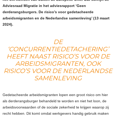
Adviesraad Migratie in het adviesrapport ‘Geen
derderangsburgers. De risico’s voor gedetacheerde
arbeidsmigranten en de Nederlandse samenleving’ (13 maart
2024).
DE
‘CONCURRENTIEDETACHERING’
HEEFT NAAST RISICO’S VOOR DE
ARBEIDSMIGRANTEN, OOK
RISICO’S VOOR DE NEDERLANDSE
SAMENLEVING
Gedetacheerde arbeidsmigranten lopen een groot risico om hier
als derderangsburger behandeld te worden en niet het loon, de
arbeidsvoorwaarden of de sociale zekerheid te krijgen waarop zij
recht hebben. Dit komt omdat werkgevers handig gebruik maken