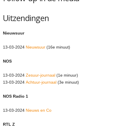
Uitzendingen
Nieuwsuur
13-03-2024
Nieuwsuur
(16e minuut)
NOS
13-03-2024
Zesuur-journaal
(1e minuur)
13-03-2024
Achtuur-journaal
(3e minuut)
NOS Radio 1
13-03-2024
Nieuws en Co
RTL Z