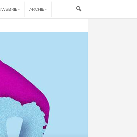
EUWSBRIEF
ARCHIEF