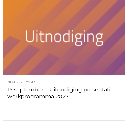
NLSPORTRAAD
15 september – Uitnodiging presentatie
werkprogramma 2027