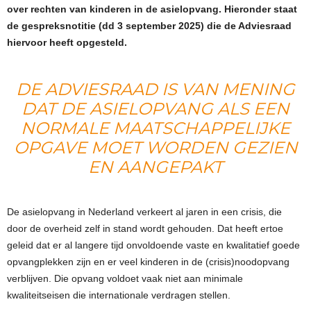
over rechten van kinderen in de asielopvang. Hieronder staat
de gespreksnotitie (dd 3 september 2025) die de Adviesraad
hiervoor heeft opgesteld.
DE ADVIESRAAD IS VAN MENING
DAT DE ASIELOPVANG ALS EEN
NORMALE MAATSCHAPPELIJKE
OPGAVE MOET WORDEN GEZIEN
EN AANGEPAKT
De asielopvang in Nederland verkeert al jaren in een crisis, die
door de overheid zelf in stand wordt gehouden. Dat heeft ertoe
geleid dat er al langere tijd onvoldoende vaste en kwalitatief goede
opvangplekken zijn en er veel kinderen in de (crisis)noodopvang
verblijven. Die opvang voldoet vaak niet aan minimale
kwaliteitseisen die internationale verdragen stellen.