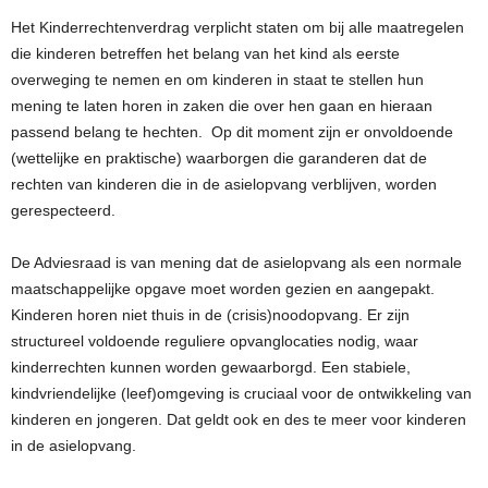
Het Kinderrechtenverdrag verplicht staten om bij alle maatregelen
die kinderen betreffen het belang van het kind als eerste
overweging te nemen en om kinderen in staat te stellen hun
mening te laten horen in zaken die over hen gaan en hieraan
passend belang te hechten. Op dit moment zijn er onvoldoende
(wettelijke en praktische) waarborgen die garanderen dat de
rechten van kinderen die in de asielopvang verblijven, worden
gerespecteerd.
De Adviesraad is van mening dat de asielopvang als een normale
maatschappelijke opgave moet worden gezien en aangepakt.
Kinderen horen niet thuis in de (crisis)noodopvang. Er zijn
structureel voldoende reguliere opvanglocaties nodig, waar
kinderrechten kunnen worden gewaarborgd. Een stabiele,
kindvriendelijke (leef)omgeving is cruciaal voor de ontwikkeling van
kinderen en jongeren. Dat geldt ook en des te meer voor kinderen
in de asielopvang.