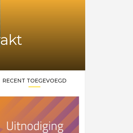
akt
RECENT TOEGEVOEGD