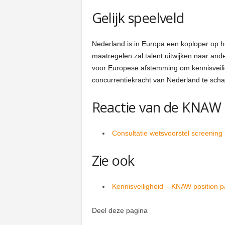
Gelijk speelveld
Nederland is in Europa een koploper op h
maatregelen zal talent uitwijken naar an
voor Europese afstemming om kennisveili
concurrentiekracht van Nederland te sch
Reactie van de KNAW
Consultatie wetsvoorstel screening 
Zie ook
Kennisveiligheid – KNAW position p
Deel deze pagina