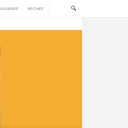
EUWSBRIEF
ARCHIEF