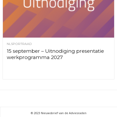
NLSPORTRAAD
15 september – Uitnodiging presentatie
werkprogramma 2027
© 2023 Nieuwsbrief van de Adviesraden