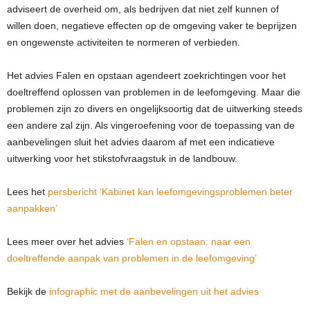
adviseert de overheid om, als bedrijven dat niet zelf kunnen of
willen doen, negatieve effecten op de omgeving vaker te beprijzen
en ongewenste activiteiten te normeren of verbieden.
Het advies Falen en opstaan agendeert zoekrichtingen voor het
doeltreffend oplossen van problemen in de leefomgeving. Maar die
problemen zijn zo divers en ongelijksoortig dat de uitwerking steeds
een andere zal zijn. Als vingeroefening voor de toepassing van de
aanbevelingen sluit het advies daarom af met een indicatieve
uitwerking voor het stikstofvraagstuk in de landbouw.
Lees het
persbericht ‘Kabinet kan leefomgevingsproblemen beter
aanpakken’
Lees meer over het advies
‘Falen en opstaan: naar een
doeltreffende aanpak van problemen in de leefomgeving’
Bekijk de
infographic met de aanbevelingen uit het advies