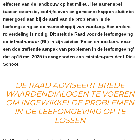
effecten van de landbouw op het milieu. Het samenspel
tussen overheid, bedrijfsleven en gemeenschappen sluit niet
meer goed aan bij de aard van de problemen in de
leefomgeving en de maatschappij van vandaag. Een andere
rolverdeling is nodig. Dit stelt de Raad voor de leefomgeving
en infrastructuur (Rli) in zijn advies ‘Falen en opstaan: naar
een doeltreffende aanpak van problemen in de leefomgeving’
dat op15 mei 2025 is aangeboden aan minister-president Dick
Schoof.
DE RAAD ADVISEERT BREDE
WAARDENDIALOGEN TE VOEREN
OM INGEWIKKELDE PROBLEMEN
IN DE LEEFOMGEVING OP TE
LOSSEN