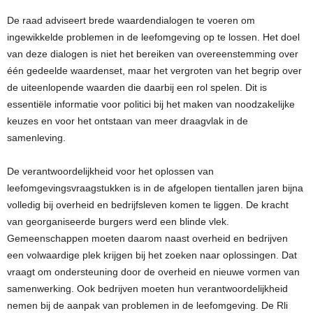
De raad adviseert brede waardendialogen te voeren om
ingewikkelde problemen in de leefomgeving op te lossen. Het doel
van deze dialogen is niet het bereiken van overeenstemming over
één gedeelde waardenset, maar het vergroten van het begrip over
de uiteenlopende waarden die daarbij een rol spelen. Dit is
essentiële informatie voor politici bij het maken van noodzakelijke
keuzes en voor het ontstaan van meer draagvlak in de
samenleving.
De verantwoordelijkheid voor het oplossen van
leefomgevingsvraagstukken is in de afgelopen tientallen jaren bijna
volledig bij overheid en bedrijfsleven komen te liggen. De kracht
van georganiseerde burgers werd een blinde vlek.
Gemeenschappen moeten daarom naast overheid en bedrijven
een volwaardige plek krijgen bij het zoeken naar oplossingen. Dat
vraagt om ondersteuning door de overheid en nieuwe vormen van
samenwerking. Ook bedrijven moeten hun verantwoordelijkheid
nemen bij de aanpak van problemen in de leefomgeving. De Rli