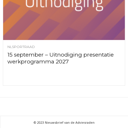
NLSPORTRAAD
15 september – Uitnodiging presentatie
werkprogramma 2027
© 2023 Nieuwsbrief van de Adviesraden