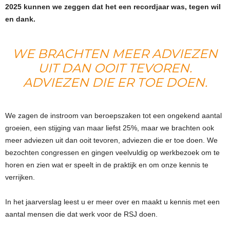
2025 kunnen we zeggen dat het een recordjaar was, tegen wil
en dank.
WE BRACHTEN MEER ADVIEZEN
UIT DAN OOIT TEVOREN.
ADVIEZEN DIE ER TOE DOEN.
We zagen de instroom van beroepszaken tot een ongekend aantal
groeien, een stijging van maar liefst 25%, maar we brachten ook
meer adviezen uit dan ooit tevoren, adviezen die er toe doen. We
bezochten congressen en gingen veelvuldig op werkbezoek om te
horen en zien wat er speelt in de praktijk en om onze kennis te
verrijken.
In het jaarverslag leest u er meer over en maakt u kennis met een
aantal mensen die dat werk voor de RSJ doen.