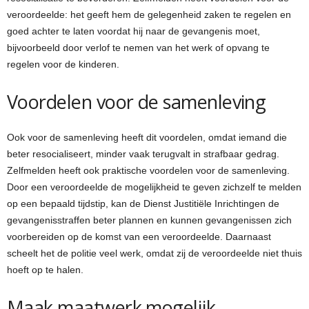
veroordeelde: het geeft hem de gelegenheid zaken te regelen en
goed achter te laten voordat hij naar de gevangenis moet,
bijvoorbeeld door verlof te nemen van het werk of opvang te
regelen voor de kinderen.
Voordelen voor de samenleving
Ook voor de samenleving heeft dit voordelen, omdat iemand die
beter resocialiseert, minder vaak terugvalt in strafbaar gedrag.
Zelfmelden heeft ook praktische voordelen voor de samenleving.
Door een veroordeelde de mogelijkheid te geven zichzelf te melden
op een bepaald tijdstip, kan de Dienst Justitiële Inrichtingen de
gevangenisstraffen beter plannen en kunnen gevangenissen zich
voorbereiden op de komst van een veroordeelde. Daarnaast
scheelt het de politie veel werk, omdat zij de veroordeelde niet thuis
hoeft op te halen.
Maak maatwerk mogelijk