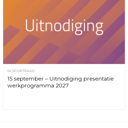
NLSPORTRAAD
15 september – Uitnodiging presentatie
werkprogramma 2027