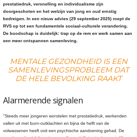
prestatiedruk, versnelling en individualisme zijn
doorgeschoten en het welzijn van jong en oud ernstig
bedreigen. In een nieuw advies (29 september 2025) roept de
RVS op tot een fundamentele sociaal-culturele verandering.
De boodschap is duidelijk: trap op de rem en werk samen aan
een meer ontspannen samenleving.
MENTALE GEZONDHEID IS EEN
SAMENLEVINGSPROBLEEM DAT
DE HELE BEVOLKING RAAKT
Alarmerende signalen
“Steeds meer jongeren worstelen met prestatiedruk, werkenden
vallen uit met burn-outklachten en bijna de helft van de
volwassenen heeft ooit een psychische aandoening gehad. De