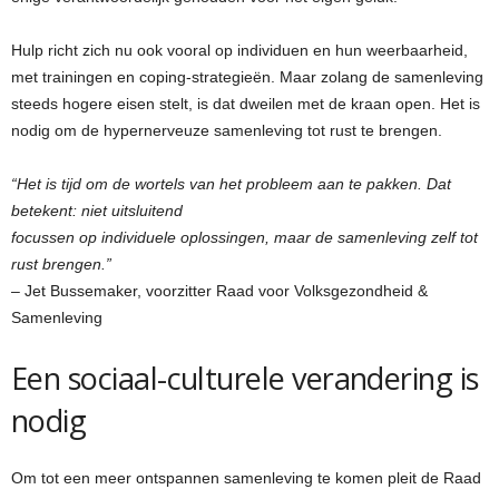
Hulp richt zich nu ook vooral op individuen en hun weerbaarheid,
met trainingen en coping-strategieën. Maar zolang de samenleving
steeds hogere eisen stelt, is dat dweilen met de kraan open. Het is
nodig om de hypernerveuze samenleving tot rust te brengen.
“Het is tijd om de wortels van het probleem aan te pakken. Dat
betekent: niet uitsluitend
focussen op individuele oplossingen, maar de samenleving zelf tot
rust brengen.”
– Jet Bussemaker, voorzitter Raad voor Volksgezondheid &
Samenleving
Een sociaal-culturele verandering is
nodig
Om tot een meer ontspannen samenleving te komen pleit de Raad