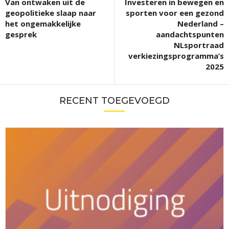
Van ontwaken uit de
Investeren in bewegen en
geopolitieke slaap naar
sporten voor een gezond
het ongemakkelijke
Nederland –
gesprek
aandachtspunten
NLsportraad
verkiezingsprogramma’s
2025
RECENT TOEGEVOEGD