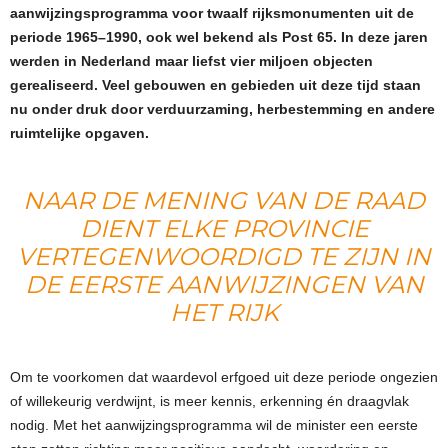
aanwijzingsprogramma voor twaalf rijksmonumenten uit de
periode 1965–1990, ook wel bekend als Post 65. In deze jaren
werden in Nederland maar liefst vier miljoen objecten
gerealiseerd. Veel gebouwen en gebieden uit deze tijd staan
nu onder druk door verduurzaming, herbestemming en andere
ruimtelijke opgaven.
NAAR DE MENING VAN DE RAAD
DIENT ELKE PROVINCIE
VERTEGENWOORDIGD TE ZIJN IN
DE EERSTE AANWIJZINGEN VAN
HET RIJK
Om te voorkomen dat waardevol erfgoed uit deze periode ongezien
of willekeurig verdwijnt, is meer kennis, erkenning én draagvlak
nodig. Met het aanwijzingsprogramma wil de minister een eerste