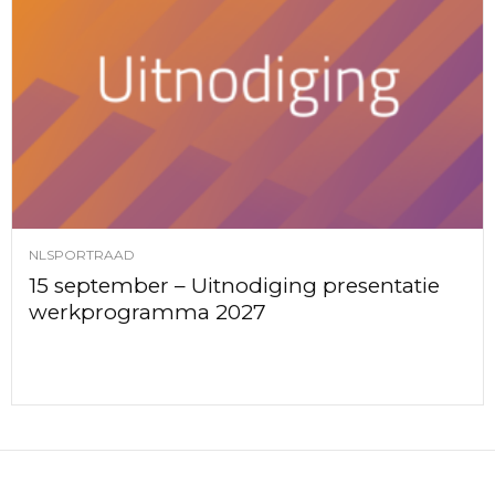
NLSPORTRAAD
15 september – Uitnodiging presentatie
werkprogramma 2027