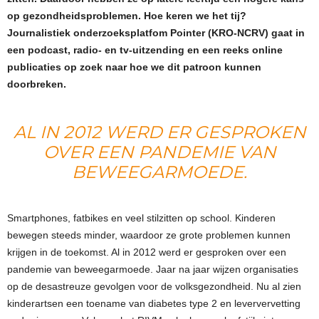
op gezondheidsproblemen. Hoe keren we het tij?
Journalistiek onderzoeksplatfom Pointer (KRO-NCRV) gaat in
een podcast, radio- en tv-uitzending en een reeks online
publicaties op zoek naar hoe we dit patroon kunnen
doorbreken.
AL IN 2012 WERD ER GESPROKEN
OVER EEN PANDEMIE VAN
BEWEEGARMOEDE.
Smartphones, fatbikes en veel stilzitten op school. Kinderen
bewegen steeds minder, waardoor ze grote problemen kunnen
krijgen in de toekomst. Al in 2012 werd er gesproken over een
pandemie van beweegarmoede. Jaar na jaar wijzen organisaties
op de desastreuze gevolgen voor de volksgezondheid. Nu al zien
kinderartsen een toename van diabetes type 2 en leververvetting