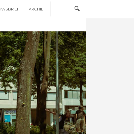
EUWSBRIEF
ARCHIEF