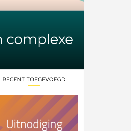
en complexe
RECENT TOEGEVOEGD