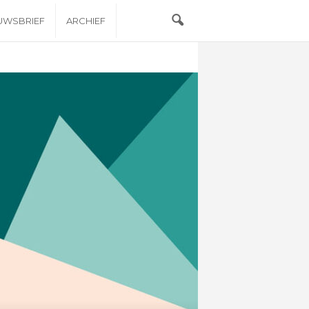
EUWSBRIEF
ARCHIEF