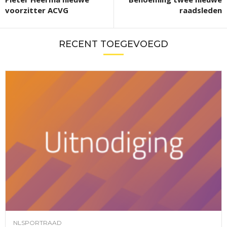
voorzitter ACVG
raadsleden
RECENT TOEGEVOEGD
NLSPORTRAAD