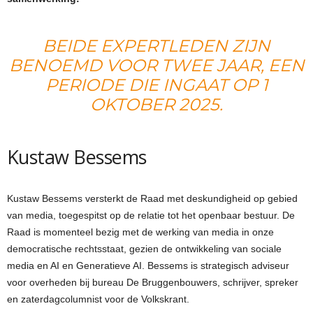
BEIDE EXPERTLEDEN ZIJN
BENOEMD VOOR TWEE JAAR, EEN
PERIODE DIE INGAAT OP 1
OKTOBER 2025.
Kustaw Bessems
Kustaw Bessems versterkt de Raad met deskundigheid op gebied
van media, toegespitst op de relatie tot het openbaar bestuur. De
Raad is momenteel bezig met de werking van media in onze
democratische rechtsstaat, gezien de ontwikkeling van sociale
media en AI en Generatieve AI. Bessems is strategisch adviseur
voor overheden bij bureau De Bruggenbouwers, schrijver, spreker
en zaterdagcolumnist voor de Volkskrant.