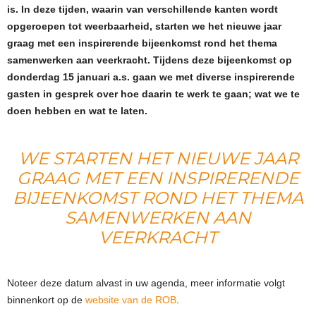
is. In deze tijden, waarin van verschillende kanten wordt
opgeroepen tot weerbaarheid, starten we het nieuwe jaar
graag met een inspirerende bijeenkomst rond het thema
samenwerken aan veerkracht. Tijdens deze bijeenkomst op
donderdag 15 januari a.s. gaan we met diverse inspirerende
gasten in gesprek over hoe daarin te werk te gaan; wat we te
doen hebben en wat te laten.
WE STARTEN HET NIEUWE JAAR
GRAAG MET EEN INSPIRERENDE
BIJEENKOMST ROND HET THEMA
SAMENWERKEN AAN
VEERKRACHT
Noteer deze datum alvast in uw agenda, meer informatie volgt
binnenkort op de
website van de ROB
.