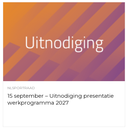
NLSPORTRAAD
15 september – Uitnodiging presentatie
werkprogramma 2027