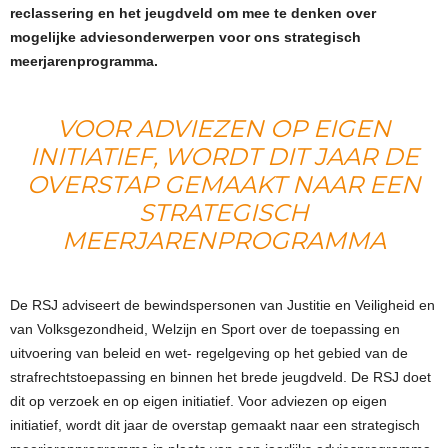
reclassering en het jeugdveld om mee te denken over
mogelijke adviesonderwerpen voor ons strategisch
meerjarenprogramma.
VOOR ADVIEZEN OP EIGEN
INITIATIEF, WORDT DIT JAAR DE
OVERSTAP GEMAAKT NAAR EEN
STRATEGISCH
MEERJARENPROGRAMMA
De RSJ adviseert de bewindspersonen van Justitie en Veiligheid en
van Volksgezondheid, Welzijn en Sport over de toepassing en
uitvoering van beleid en wet- regelgeving op het gebied van de
strafrechtstoepassing en binnen het brede jeugdveld. De RSJ doet
dit op verzoek en op eigen initiatief. Voor adviezen op eigen
initiatief, wordt dit jaar de overstap gemaakt naar een strategisch