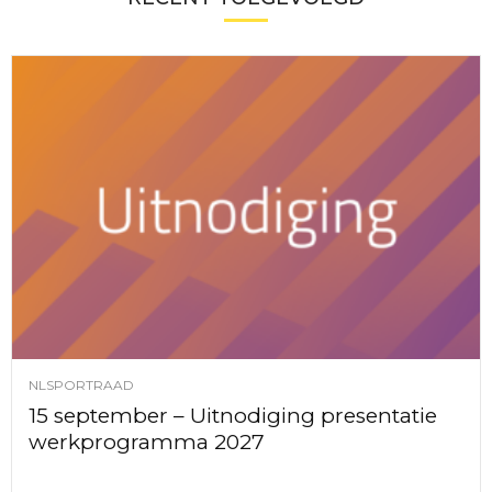
NLSPORTRAAD
15 september – Uitnodiging presentatie
werkprogramma 2027