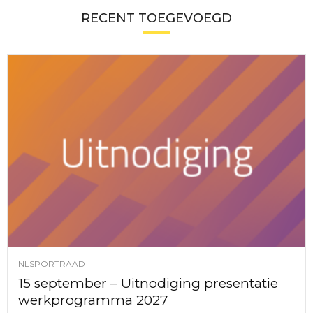
RECENT TOEGEVOEGD
NLSPORTRAAD
15 september – Uitnodiging presentatie
werkprogramma 2027