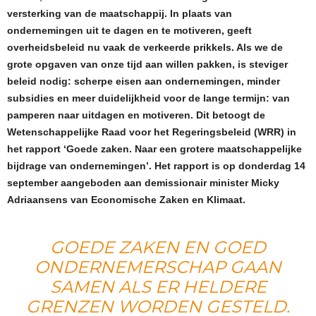
versterking van de maatschappij. In plaats van
ondernemingen uit te dagen en te motiveren, geeft
overheidsbeleid nu vaak de verkeerde prikkels. Als we de
grote opgaven van onze tijd aan willen pakken, is steviger
beleid nodig: scherpe eisen aan ondernemingen, minder
subsidies en meer duidelijkheid voor de lange termijn: van
pamperen naar uitdagen en motiveren. Dit betoogt de
Wetenschappelijke Raad voor het Regeringsbeleid (WRR) in
het rapport ‘Goede zaken. Naar een grotere maatschappelijke
bijdrage van ondernemingen’. Het rapport is op donderdag 14
september aangeboden aan demissionair minister Micky
Adriaansens van Economische Zaken en Klimaat.
GOEDE ZAKEN EN GOED
ONDERNEMERSCHAP GAAN
SAMEN ALS ER HELDERE
GRENZEN WORDEN GESTELD.