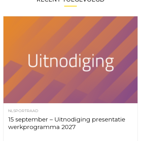
NLSPORTRAAD
15 september – Uitnodiging presentatie
werkprogramma 2027