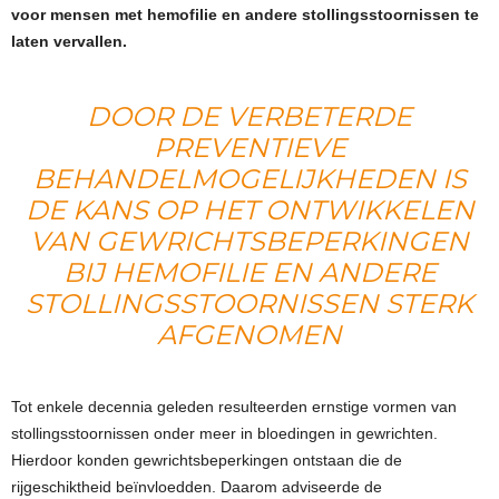
voor mensen met hemofilie en andere stollingsstoornissen te
laten vervallen.
DOOR DE VERBETERDE
PREVENTIEVE
BEHANDELMOGELIJKHEDEN IS
DE KANS OP HET ONTWIKKELEN
VAN GEWRICHTSBEPERKINGEN
BIJ HEMOFILIE EN ANDERE
STOLLINGSSTOORNISSEN STERK
AFGENOMEN
Tot enkele decennia geleden resulteerden ernstige vormen van
stollingsstoornissen onder meer in bloedingen in gewrichten.
Hierdoor konden gewrichtsbeperkingen ontstaan die de
rijgeschiktheid beïnvloedden. Daarom adviseerde de