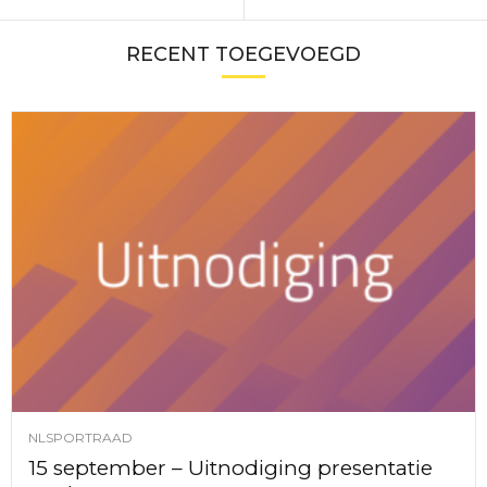
RECENT TOEGEVOEGD
NLSPORTRAAD
15 september – Uitnodiging presentatie