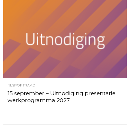
NLSPORTRAAD
15 september – Uitnodiging presentatie
werkprogramma 2027