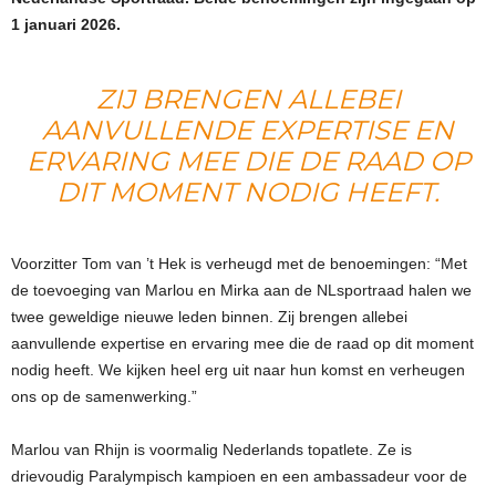
1 januari 2026.
ZIJ BRENGEN ALLEBEI
AANVULLENDE EXPERTISE EN
ERVARING MEE DIE DE RAAD OP
DIT MOMENT NODIG HEEFT.
Voorzitter Tom van ’t Hek is verheugd met de benoemingen: “Met
de toevoeging van Marlou en Mirka aan de NLsportraad halen we
twee geweldige nieuwe leden binnen. Zij brengen allebei
aanvullende expertise en ervaring mee die de raad op dit moment
nodig heeft. We kijken heel erg uit naar hun komst en verheugen
ons op de samenwerking.”
Marlou van Rhijn is voormalig Nederlands topatlete. Ze is
drievoudig Paralympisch kampioen en een ambassadeur voor de