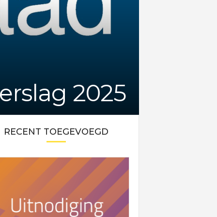
erslag 2025
RECENT TOEGEVOEGD