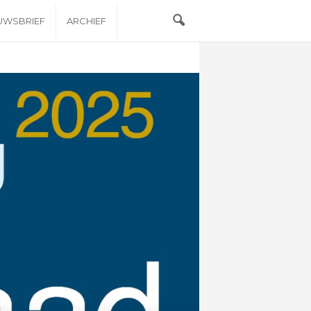
EUWSBRIEF
ARCHIEF