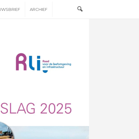
EUWSBRIEF
ARCHIEF