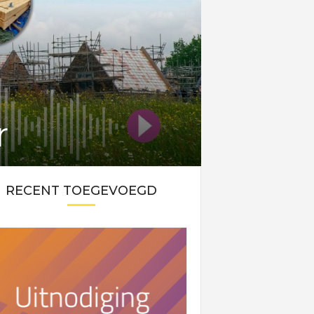
r
RECENT TOEGEVOEGD