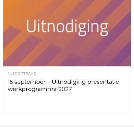
NLSPORTRAAD
15 september – Uitnodiging presentatie
werkprogramma 2027