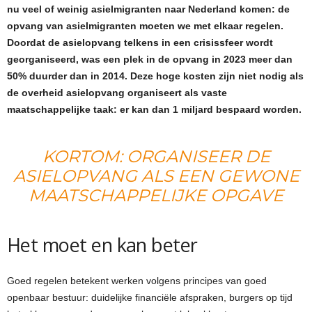
nu veel of weinig asielmigranten naar Nederland komen: de
opvang van asielmigranten moeten we met elkaar regelen.
Doordat de asielopvang telkens in een crisissfeer wordt
georganiseerd, was een plek in de opvang in 2023 meer dan
50% duurder dan in 2014. Deze hoge kosten zijn niet nodig als
de overheid asielopvang organiseert als vaste
maatschappelijke taak: er kan dan 1 miljard bespaard worden.
KORTOM: ORGANISEER DE
ASIELOPVANG ALS EEN GEWONE
MAATSCHAPPELIJKE OPGAVE
Het moet en kan beter
Goed regelen betekent werken volgens principes van goed
openbaar bestuur: duidelijke financiële afspraken, burgers op tijd