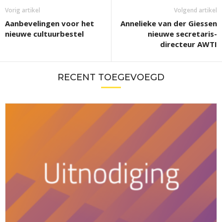
Vorig artikel
Volgend artikel
Aanbevelingen voor het
Annelieke van der Giessen
nieuwe cultuurbestel
nieuwe secretaris-
directeur AWTI
RECENT TOEGEVOEGD