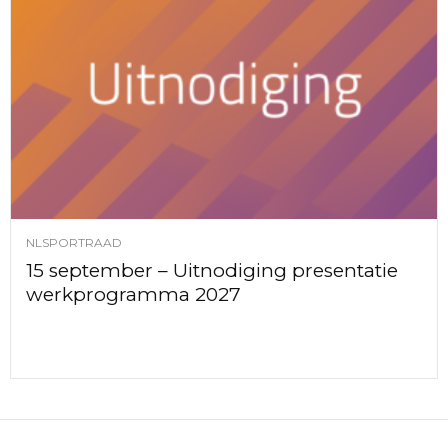
NLSPORTRAAD
15 september – Uitnodiging presentatie
werkprogramma 2027