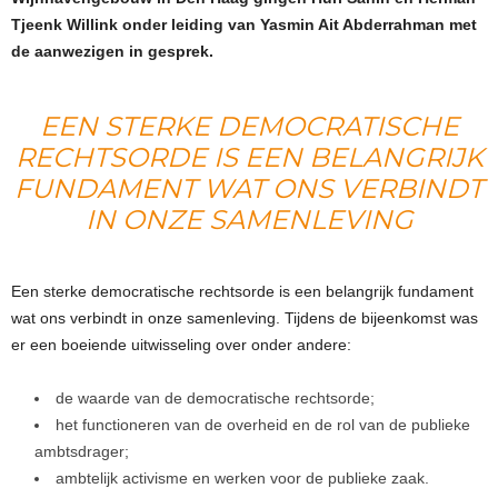
Tjeenk Willink onder leiding van Yasmin Ait Abderrahman met
de aanwezigen in gesprek.
EEN STERKE DEMOCRATISCHE
RECHTSORDE IS EEN BELANGRIJK
FUNDAMENT WAT ONS VERBINDT
IN ONZE SAMENLEVING
Een sterke democratische rechtsorde is een belangrijk fundament
wat ons verbindt in onze samenleving. Tijdens de bijeenkomst was
er een boeiende uitwisseling over onder andere:
de waarde van de democratische rechtsorde;
het functioneren van de overheid en de rol van de publieke
ambtsdrager;
ambtelijk activisme en werken voor de publieke zaak.