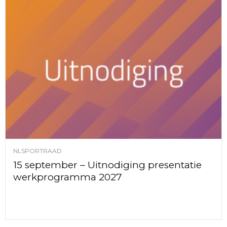
NLSPORTRAAD
15 september – Uitnodiging presentatie
werkprogramma 2027