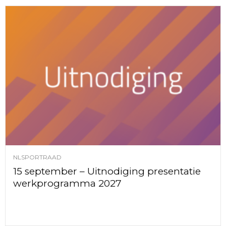
NLSPORTRAAD
15 september – Uitnodiging presentatie
werkprogramma 2027