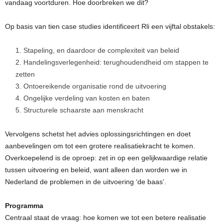
vandaag voortduren. Hoe doorbreken we dit?
Op basis van tien case studies identificeert Rli een vijftal obstakels:
Stapeling, en daardoor de complexiteit van beleid
Handelingsverlegenheid: terughoudendheid om stappen te
zetten
Ontoereikende organisatie rond de uitvoering
Ongelijke verdeling van kosten en baten
Structurele schaarste aan menskracht
Vervolgens schetst het advies oplossingsrichtingen en doet
aanbevelingen om tot een grotere realisatiekracht te komen.
Overkoepelend is de oproep: zet in op een gelijkwaardige relatie
tussen uitvoering en beleid, want alleen dan worden we in
Nederland de problemen in de uitvoering ‘de baas’.
Programma
Centraal staat de vraag: hoe komen we tot een betere realisatie