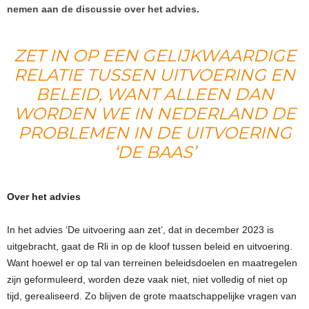
nemen aan de discussie over het advies.
ZET IN OP EEN GELIJKWAARDIGE
RELATIE TUSSEN UITVOERING EN
BELEID, WANT ALLEEN DAN
WORDEN WE IN NEDERLAND DE
PROBLEMEN IN DE UITVOERING
‘DE BAAS’
Over het advies
In het advies ‘De uitvoering aan zet’, dat in december 2023 is
uitgebracht, gaat de Rli in op de kloof tussen beleid en uitvoering.
Want hoewel er op tal van terreinen beleidsdoelen en maatregelen
zijn geformuleerd, worden deze vaak niet, niet volledig of niet op
tijd, gerealiseerd. Zo blijven de grote maatschappelijke vragen van