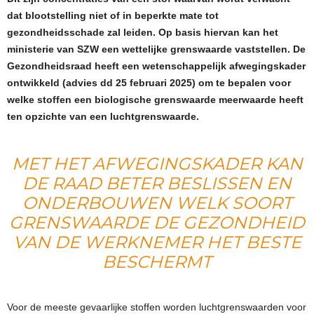
dat blootstelling niet of in beperkte mate tot
gezondheidsschade zal leiden. Op basis hiervan kan het
ministerie van SZW een wettelijke grenswaarde vaststellen. De
Gezondheidsraad heeft een wetenschappelijk afwegingskader
ontwikkeld (advies dd 25 februari 2025) om te bepalen voor
welke stoffen een biologische grenswaarde meerwaarde heeft
ten opzichte van een luchtgrenswaarde.
MET HET AFWEGINGSKADER KAN
DE RAAD BETER BESLISSEN EN
ONDERBOUWEN WELK SOORT
GRENSWAARDE DE GEZONDHEID
VAN DE WERKNEMER HET BESTE
BESCHERMT
Voor de meeste gevaarlijke stoffen worden luchtgrenswaarden voor