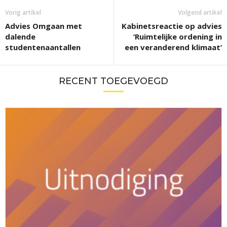
Vorig artikel
Volgend artikel
Advies Omgaan met
Kabinetsreactie op advies
dalende
‘Ruimtelijke ordening in
studentenaantallen
een veranderend klimaat’
RECENT TOEGEVOEGD