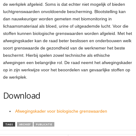
de werkplek afgeleid. Soms is dat echter niet mogelijk of bieden
luchtgrenswaarden onvoldoende bescherming. Blootstelling kan
dan nauwkeuriger worden gemeten met biomonitoring in
lichaamsmateriaal als bloed, urine of uitgeademde lucht. Voor die
stoffen kunnen biologische grenswaarden worden afgeleid. Met het
afwegingskader kan de raad beter beslissen en onderbouwen welk
soort grenswaarde de gezondheid van de werknemer het beste
beschermt. Hierbij spelen zowel technische als ethische
afwegingen een belangrijke rol. De raad neemt het afwegingskader
op in zijn werkwijze voor het beoordelen van gevaarlijke stoffen op
de werkplek.
Download
Afwegingskader voor biologische grenswaarden
TAGS
ARCHIEF
PUBLICATIE