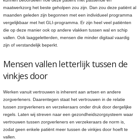
kunnen beoordelen hoe deze patiënt met passende en
maatwerkzorg het beste geholpen zou zijn. Dan zou deze patiënt al
maanden geleden zijn begonnen met een individueel programma
vergelijkbaar met het GLI-programma. Er zijn heel veel patiënten
die op deze manier ook op andere vlakken tussen wal en schip
vallen. Ook laaggeletterden, mensen die minder digitaal vaardig
zijn of verstandelijk beperkt.
Mensen vallen letterlijk tussen de
vinkjes door
Werken vanuit vertrouwen is inherent aan artsen en andere
zorgverleners. Daarentegen staat het vertrouwen in de relatie
tussen zorgverleners en verzekeraars onder druk door dergelijke
regels. Laten wij streven naar een gezondheidszorgsysteem waar
vertrouwen tussen zorgverleners en verzekeraars de norm is,
zodat geen enkele patiënt meer tussen de vinkjes door hoeft te
vallen.