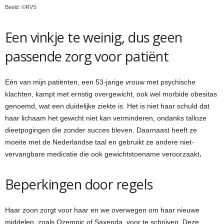
Beeld: ©RVS
Een vinkje te weinig, dus geen
passende zorg voor patiënt
Eén van mijn patiënten, een 53-jarige vrouw met psychische
klachten, kampt met ernstig overgewicht, ook wel morbide obesitas
genoemd, wat een duidelijke ziekte is. Het is niet haar schuld dat
haar lichaam het gewicht niet kan verminderen, ondanks talloze
dieetpogingen die zonder succes bleven. Daarnaast heeft ze
moeite met de Nederlandse taal en gebruikt ze andere niet-
vervangbare medicatie die ook gewichtstoename veroorzaakt
.
Beperkingen door regels
Haar zoon zorgt voor haar en we overwegen om haar nieuwe
middelen, zoals Ozempic of Saxenda, voor te schrijven. Deze