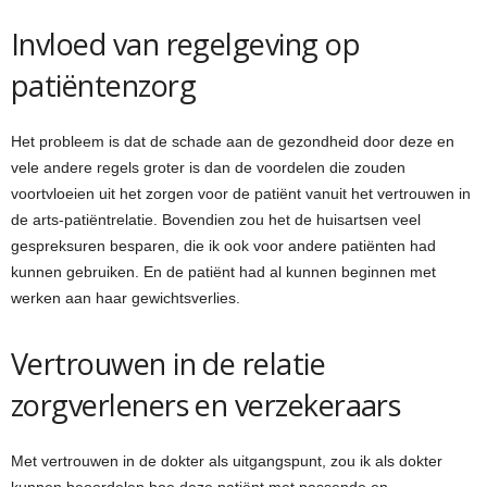
Invloed van regelgeving op
patiëntenzorg
Het probleem is dat de schade aan de gezondheid door deze en
vele andere regels groter is dan de voordelen die zouden
voortvloeien uit het zorgen voor de patiënt vanuit het vertrouwen in
de arts-patiëntrelatie. Bovendien zou het de huisartsen veel
gespreksuren besparen, die ik ook voor andere patiënten had
kunnen gebruiken. En de patiënt had al kunnen beginnen met
werken aan haar gewichtsverlies.
Vertrouwen in de relatie
zorgverleners en verzekeraars
Met vertrouwen in de dokter als uitgangspunt, zou ik als dokter