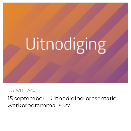
NLSPORTRAAD
15 september – Uitnodiging presentatie
werkprogramma 2027