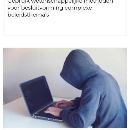
Gebruik wetenschappelijke methoden
voor besluitvorming complexe
beleidsthema’s