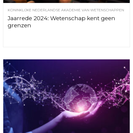
KONINKLIJKE NEDERLANDSE AKADEMIE VAN WETENSCHAPPEN
Jaarrede 2024: Wetenschap kent geen
grenzen