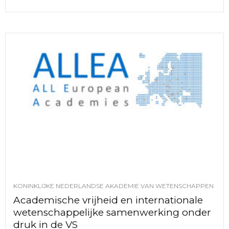
KONINKLIJKE NEDERLANDSE AKADEMIE VAN WETENSCHAPPEN
Academische vrijheid en internationale
wetenschappelijke samenwerking onder
druk in de VS