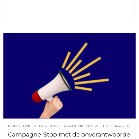
KONINKLIJKE NEDERLANDSE AKADEMIE VAN WETENSCHAPPEN
Campagne ‘Stop met de onverantwoorde