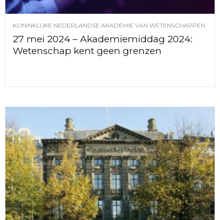
KONINKLIJKE NEDERLANDSE AKADEMIE VAN WETENSCHAPPEN
27 mei 2024 – Akademiemiddag 2024:
Wetenschap kent geen grenzen