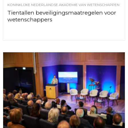
KONINKLIJKE NEDERLANDSE AKADEMIE VAN WETENSCHAPPEN
Tientallen beveiligingsmaatregelen voor
wetenschappers