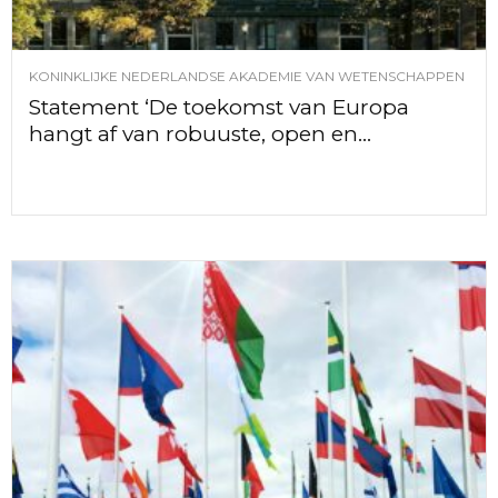
KONINKLIJKE NEDERLANDSE AKADEMIE VAN WETENSCHAPPEN
Statement ‘De toekomst van Europa
hangt af van robuuste, open en...