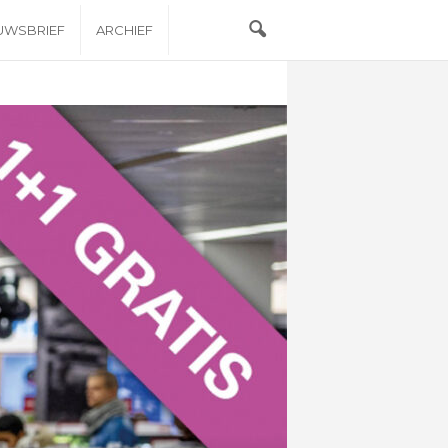
EUWSBRIEF
ARCHIEF