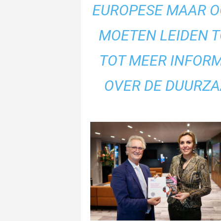
EUROPESE MAAR O
MOETEN LEIDEN T
TOT MEER INFOR
OVER DE DUURZ