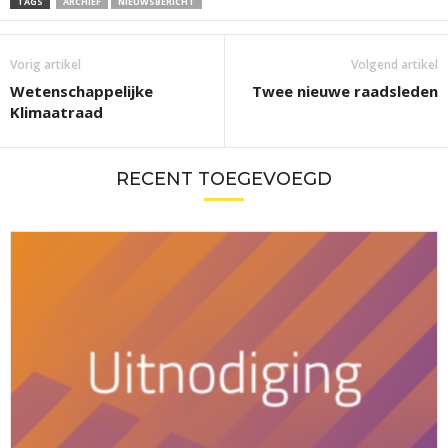
TAGS
ARCHIEF
NIEUWSBERICHT
Vorig artikel
Volgend artikel
Wetenschappelijke
Twee nieuwe raadsleden
Klimaatraad
RECENT TOEGEVOEGD