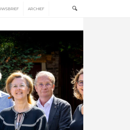
EUWSBRIEF
ARCHIEF