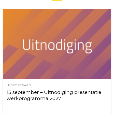
NLSPORTRAAD
15 september – Uitnodiging presentatie
werkprogramma 2027