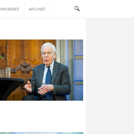
EUWSBRIEF
ARCHIEF