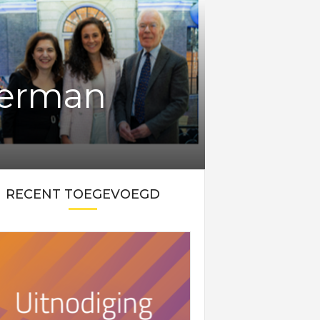
Herman
RECENT TOEGEVOEGD