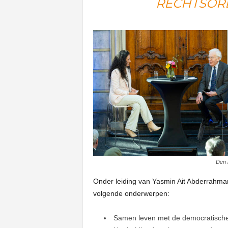
RECHTSOR
Den 
Onder leiding van Yasmin Ait Abderrahma
volgende onderwerpen:
Samen leven met de democratische